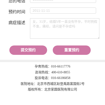
您的电话
预约时间
病症描述
提交预约
重置预约
孕育热线：
010-66117776
咨询热线：
400-610-8855
投诉电话：
010-66186858
医院地址：北京市西城区赵登禹路富国街2号
版权所有：北京家圆医院有限公司