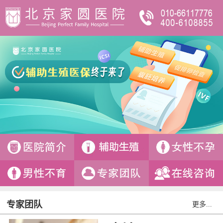
专家团队
更多...