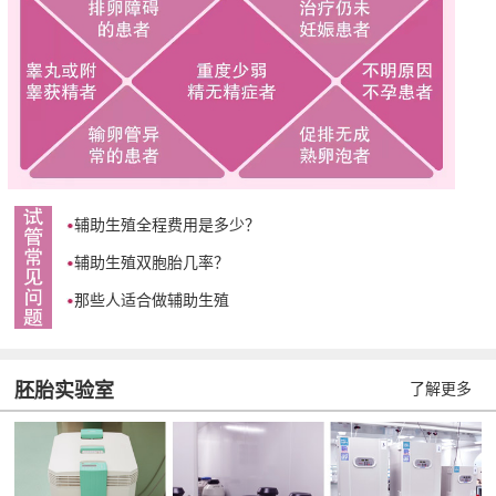
辅助生殖全程费用是多少？
辅助生殖双胞胎几率？
那些人适合做辅助生殖
胚胎实验室
了解更多