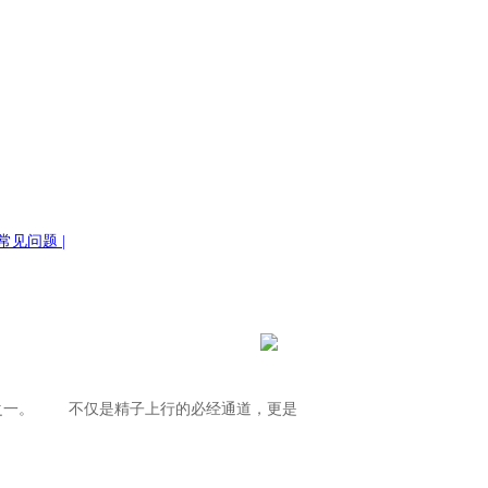
常见问题 |
之一。 不仅是精子上行的必经通道，更是