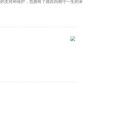
支持和保护，也拥有了彼此间相守一生的承