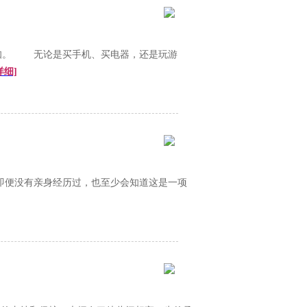
知。 无论是买手机、买电器，还是玩游
详细]
便没有亲身经历过，也至少会知道这是一项