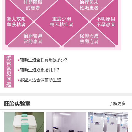
辅助生殖全程费用是多少？
辅助生殖双胞胎几率？
那些人适合做辅助生殖
胚胎实验室
了解更多