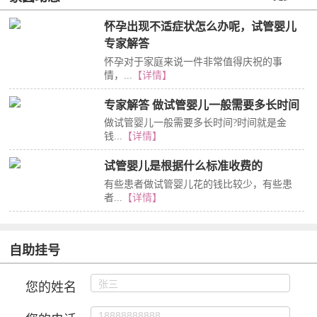
怀孕出现不适症状怎么办呢，试管婴儿
专家解答
怀孕对于家庭来说一件非常值得庆祝的事
情，...
【详情】
专家解答 做试管婴儿一般需要多长时间
做试管婴儿一般需要多长时间?时间就是金
钱...
【详情】
试管婴儿是根据什么标准收费的
有些患者做试管婴儿花的钱比较少，有些患
者...
【详情】
自助挂号
您的姓名