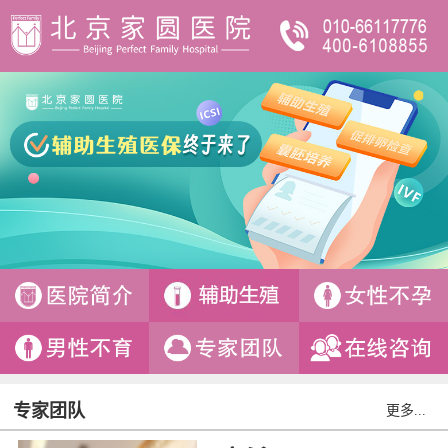
专家团队
更多...