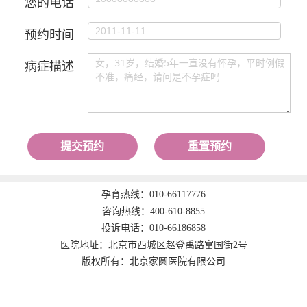
您的电话
预约时间
病症描述
提交预约
重置预约
孕育热线：
010-66117776
咨询热线：
400-610-8855
投诉电话：
010-66186858
医院地址：北京市西城区赵登禹路富国街2号
版权所有：北京家圆医院有限公司