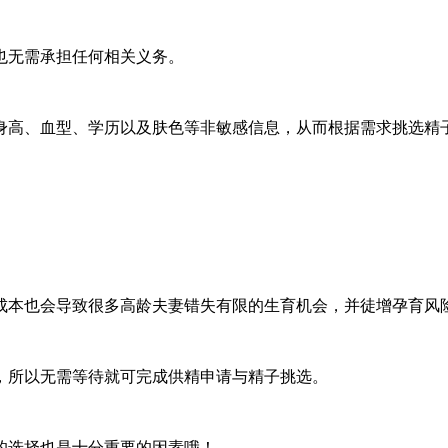
无需承担任何相关义务。
高、血型、学历以及肤色等非敏感信息，从而根据需求挑选精
本也会导致很多高龄夫妻错失有限的生育机会，并徒增孕育风
所以无需等待就可完成供精申请与精子挑选。
选择也是十分重要的因素哦！