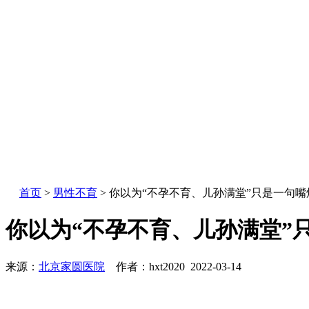
首页
>
男性不育
> 你以为“不孕不育、儿孙满堂”只是一句
你以为“不孕不育、儿孙满堂”
来源：
北京家圆医院
作者：hxt2020 2022-03-14