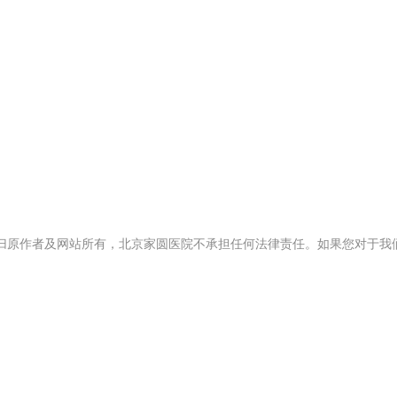
归原作者及网站所有，北京家圆医院不承担任何法律责任。如果您对于我