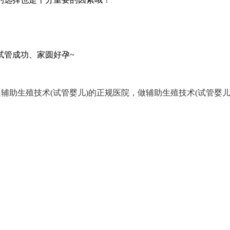
管成功、家圆好孕~
辅助生殖技术(试管婴儿)的正规医院，做辅助生殖技术(试管婴儿