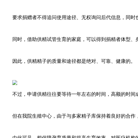
要求捐赠者不得追问使用途径、无权询问后代信息，同时也
同时，借助供精试管生育的家庭，可以得到捐精者体型、身
因此，供精精子的质量和途径都是绝对、可靠、健康的。
不过，申请供精往往要等待一年左右的时间，高额的时间成
但在我院生殖中心，由于与多家精子库保持着良好的合作，
由此可见，想保障孕育质量和提高生育效率，对医疗机构的