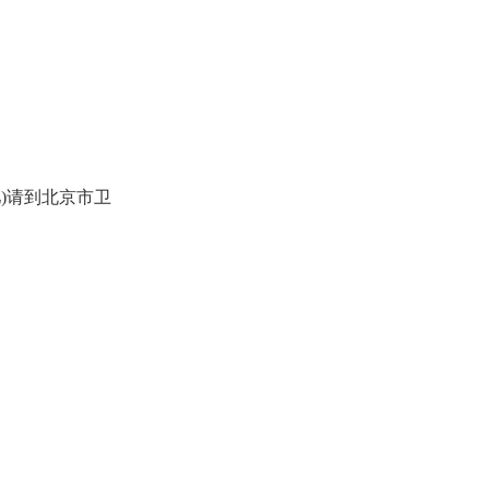
)请到北京市卫