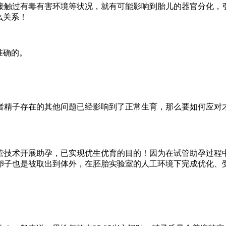
触过有毒有害环境等状况，就有可能影响到胎儿的器官分化，
么关系！
准确的。
精子存在的其他问题已经影响到了正常生育，那么要如何应对
技术开展助孕，已实现优生优育的目的！因为在试管助孕过程
卵子也是被取出到体外，在胚胎实验室的人工环境下完成优化、