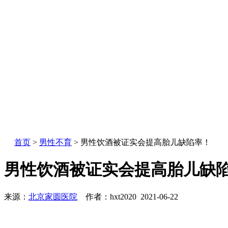
首页
>
男性不育
> 男性饮酒被证实会提高胎儿缺陷率！
男性饮酒被证实会提高胎儿缺
来源：
北京家圆医院
作者：hxt2020 2021-06-22