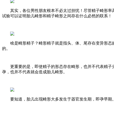
其实，各位男性朋友根本不必太过担忧！尽管精子畸形率高
试验可以证明胎儿畸形和精子畸形之间存在什么必然的联系！
啥是畸形精子？畸形精子就是指头、体、尾存在变异形态的
的。
更重要的是，即使精子的形态存在畸形，也并不代表精子头
孕，也并不代表就会造成胎儿畸形。
要知道，胎儿出现畸形大多发生于器官发生期，即孕早期