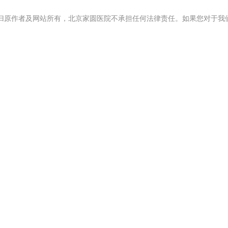
归原作者及网站所有，北京家圆医院不承担任何法律责任。如果您对于我