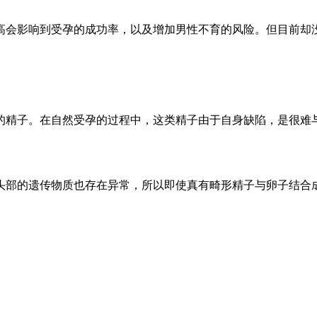
会影响到受孕的成功率，以及增加男性不育的风险。但目前却
精子。在自然受孕的过程中，这类精子由于自身缺陷，是很难
部的遗传物质也存在异常，所以即使真有畸形精子与卵子结合
。