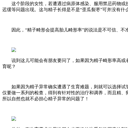
这个阶段的女性，若遭遇过病原体感染、服用禁忌药物或接
迟缓等问题出现。这与精子长得是不是“歪瓜裂枣”可并没有什
因此，“精子畸形会提高胎儿畸形率”的说法是不可信、不
说到这儿可能会有朋友要问了，如果因为精子畸形率高或者
育呢？
如果因为精子异常确实遭遇了生育难题，则就可以选择试管
仅要做一系列的检查，得到有针对性的治疗和调养，而且精、
所以自然也就不必担心精子异常的问题了！