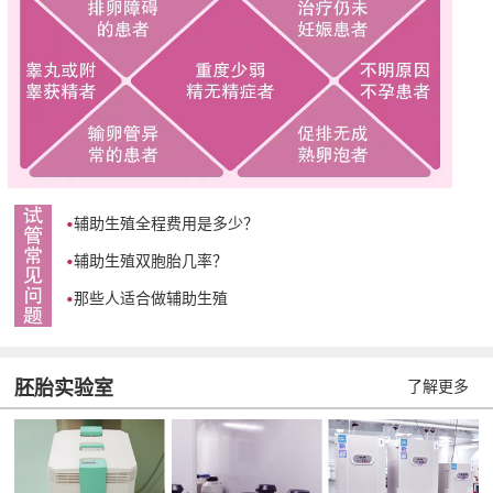
辅助生殖全程费用是多少？
辅助生殖双胞胎几率？
那些人适合做辅助生殖
胚胎实验室
了解更多