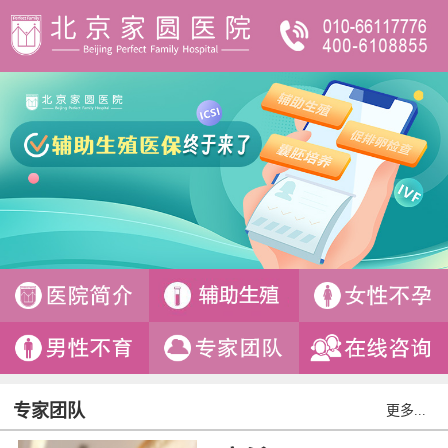
专家团队
更多...