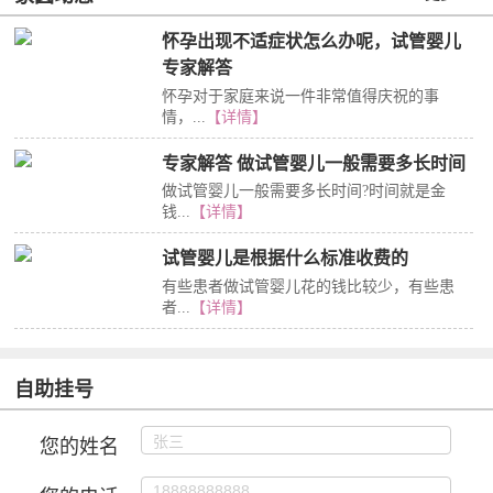
怀孕出现不适症状怎么办呢，试管婴儿
专家解答
怀孕对于家庭来说一件非常值得庆祝的事
情，...
【详情】
专家解答 做试管婴儿一般需要多长时间
做试管婴儿一般需要多长时间?时间就是金
钱...
【详情】
试管婴儿是根据什么标准收费的
有些患者做试管婴儿花的钱比较少，有些患
者...
【详情】
自助挂号
您的姓名