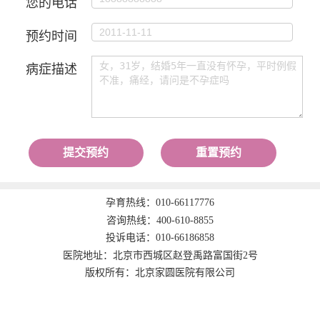
您的电话
预约时间
病症描述
提交预约
重置预约
孕育热线：
010-66117776
咨询热线：
400-610-8855
投诉电话：
010-66186858
医院地址：北京市西城区赵登禹路富国街2号
版权所有：北京家圆医院有限公司