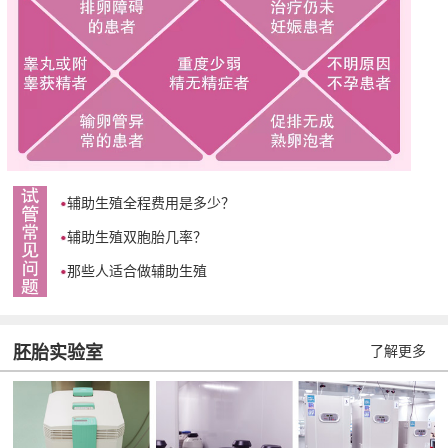
辅助生殖全程费用是多少？
辅助生殖双胞胎几率？
那些人适合做辅助生殖
胚胎实验室
了解更多