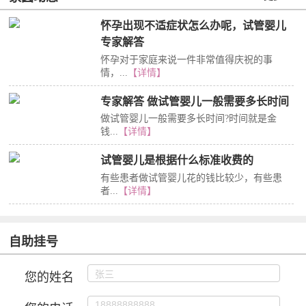
怀孕出现不适症状怎么办呢，试管婴儿
专家解答
怀孕对于家庭来说一件非常值得庆祝的事
情，...
【详情】
专家解答 做试管婴儿一般需要多长时间
做试管婴儿一般需要多长时间?时间就是金
钱...
【详情】
试管婴儿是根据什么标准收费的
有些患者做试管婴儿花的钱比较少，有些患
者...
【详情】
自助挂号
您的姓名