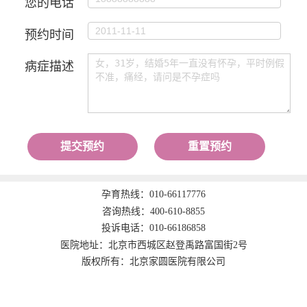
您的电话
预约时间
病症描述
提交预约
重置预约
孕育热线：
010-66117776
咨询热线：
400-610-8855
投诉电话：
010-66186858
医院地址：北京市西城区赵登禹路富国街2号
版权所有：北京家圆医院有限公司