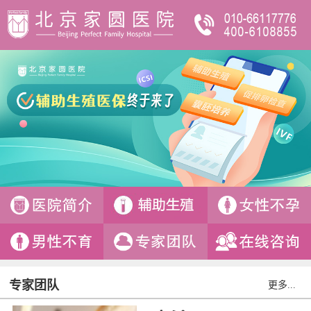
专家团队
更多...