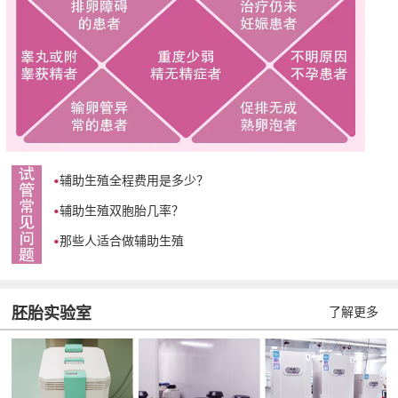
辅助生殖全程费用是多少？
辅助生殖双胞胎几率？
那些人适合做辅助生殖
胚胎实验室
了解更多