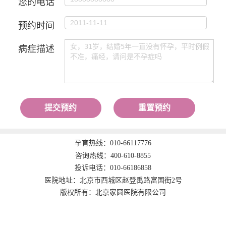
您的电话
预约时间
病症描述
提交预约
重置预约
孕育热线：
010-66117776
咨询热线：
400-610-8855
投诉电话：
010-66186858
医院地址：北京市西城区赵登禹路富国街2号
版权所有：北京家圆医院有限公司