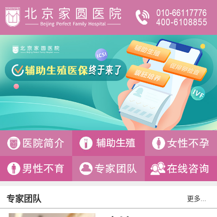
专家团队
更多...