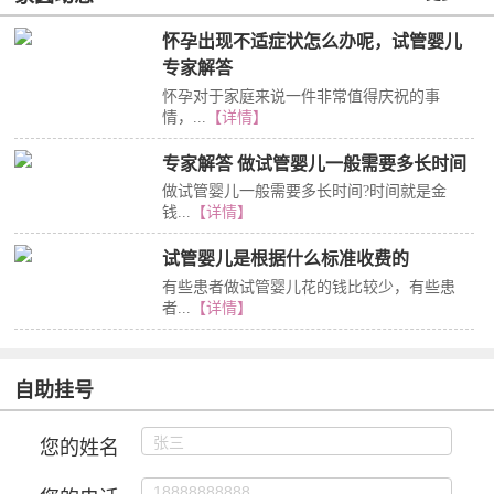
怀孕出现不适症状怎么办呢，试管婴儿
专家解答
怀孕对于家庭来说一件非常值得庆祝的事
情，...
【详情】
专家解答 做试管婴儿一般需要多长时间
做试管婴儿一般需要多长时间?时间就是金
钱...
【详情】
试管婴儿是根据什么标准收费的
有些患者做试管婴儿花的钱比较少，有些患
者...
【详情】
自助挂号
您的姓名