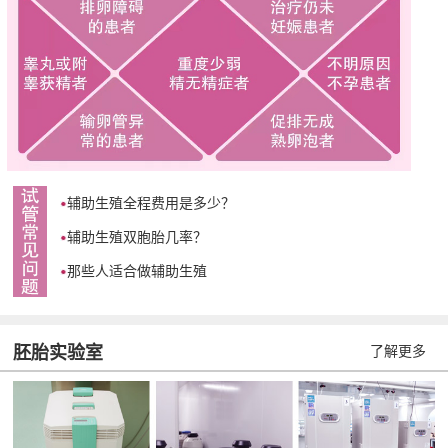
辅助生殖全程费用是多少？
辅助生殖双胞胎几率？
那些人适合做辅助生殖
胚胎实验室
了解更多