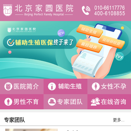
专家团队
更多...