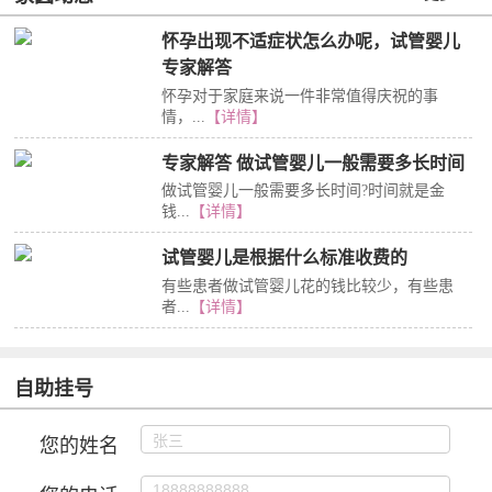
怀孕出现不适症状怎么办呢，试管婴儿
专家解答
怀孕对于家庭来说一件非常值得庆祝的事
情，...
【详情】
专家解答 做试管婴儿一般需要多长时间
做试管婴儿一般需要多长时间?时间就是金
钱...
【详情】
试管婴儿是根据什么标准收费的
有些患者做试管婴儿花的钱比较少，有些患
者...
【详情】
自助挂号
您的姓名