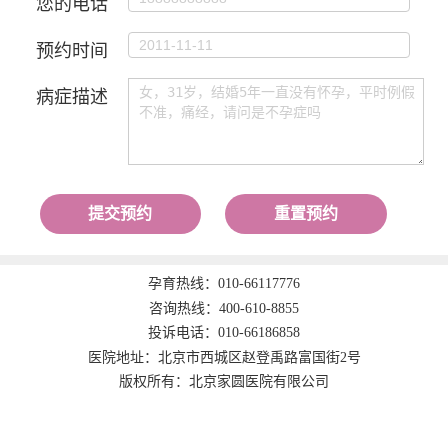
您的电话
预约时间
病症描述
提交预约
重置预约
孕育热线：
010-66117776
咨询热线：
400-610-8855
投诉电话：
010-66186858
医院地址：北京市西城区赵登禹路富国街2号
版权所有：北京家圆医院有限公司