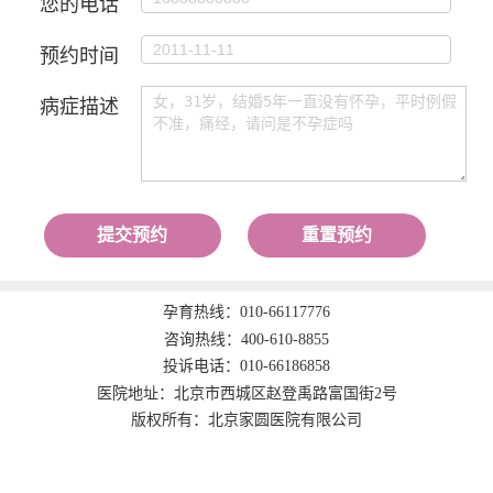
您的电话
预约时间
病症描述
提交预约
重置预约
孕育热线：
010-66117776
咨询热线：
400-610-8855
投诉电话：
010-66186858
医院地址：北京市西城区赵登禹路富国街2号
版权所有：北京家圆医院有限公司