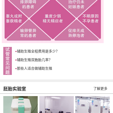
辅助生殖全程费用是多少？
辅助生殖双胞胎几率？
那些人适合做辅助生殖
胚胎实验室
了解更多