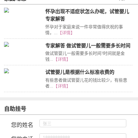
怀孕出现不适症状怎么办呢，试管婴儿
专家解答
怀孕对于家庭来说一件非常值得庆祝的事
情，...
【详情】
专家解答 做试管婴儿一般需要多长时间
做试管婴儿一般需要多长时间?时间就是金
钱...
【详情】
试管婴儿是根据什么标准收费的
有些患者做试管婴儿花的钱比较少，有些患
者...
【详情】
自助挂号
您的姓名