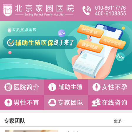
专家团队
更多...