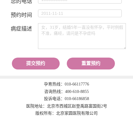
您的电话
预约时间
病症描述
提交预约
重置预约
孕育热线：
010-66117776
咨询热线：
400-610-8855
投诉电话：
010-66186858
医院地址：北京市西城区赵登禹路富国街2号
版权所有：北京家圆医院有限公司