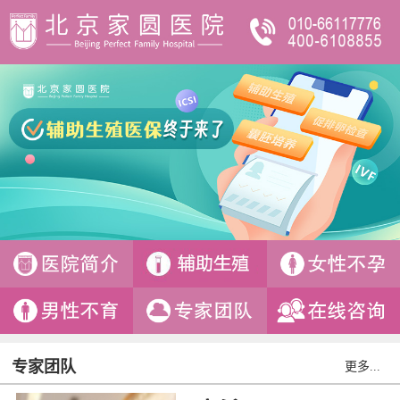
专家团队
更多...