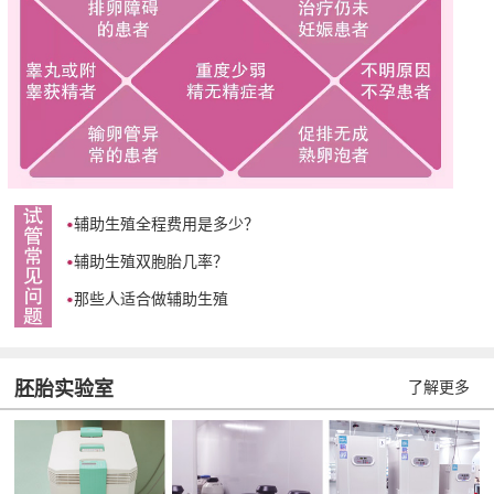
辅助生殖全程费用是多少？
辅助生殖双胞胎几率？
那些人适合做辅助生殖
胚胎实验室
了解更多