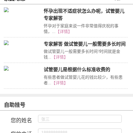
怀孕出现不适症状怎么办呢，试管婴儿
专家解答
怀孕对于家庭来说一件非常值得庆祝的事
情，...
【详情】
专家解答 做试管婴儿一般需要多长时间
做试管婴儿一般需要多长时间?时间就是金
钱...
【详情】
试管婴儿是根据什么标准收费的
有些患者做试管婴儿花的钱比较少，有些患
者...
【详情】
自助挂号
您的姓名